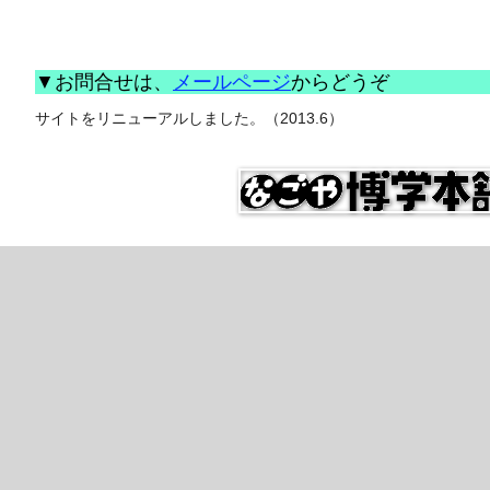
▼お問合せは、
メールページ
からどうぞ
2013.6）
サイトをリニューアルしました。（